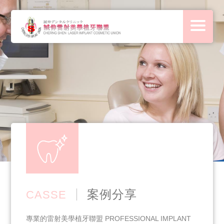
案例分享
CASSE
專業的雷射美學植牙聯盟 PROFESSIONAL IMPLANT