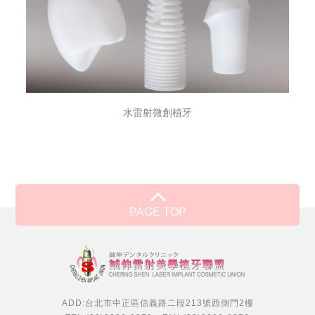
水雷射微創植牙
PAGE TOP
ADD:台北市中正區信義路二段213號西側門2樓